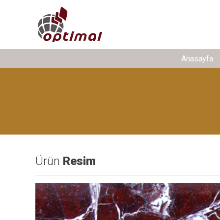
Anasayfa
Ürün
Resim