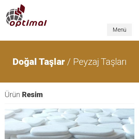
Menü
Doğal Taşlar
/ Peyzaj Taşları
Ürün
Resim