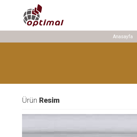
Anasayfa
Ürün
Resim