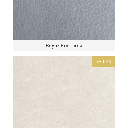
Beyaz Kumlama
DETAY