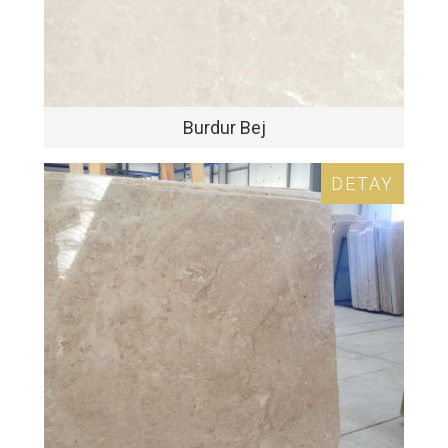
Burdur Bej
DETAY