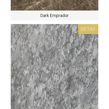
Dark Emprador
DETAY