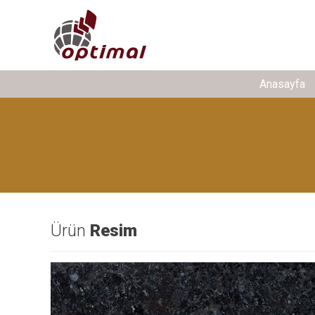
Anasayfa
Ürün
Resim